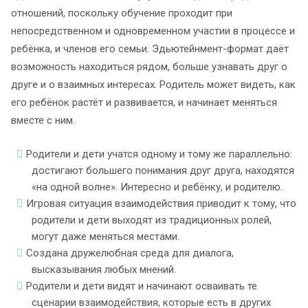
отношений, поскольку обучение проходит при
непосредственном и одновременном участии в процессе и
ребёнка, и членов его семьи. Эдьютейнмент-формат даёт
возможность находиться рядом, больше узнавать друг о
друге и о взаимных интересах. Родитель может видеть, как
его ребёнок растёт и развивается, и начинает меняться
вместе с ним.
Родители и дети учатся одному и тому же параллельно:
достигают большего понимания друг друга, находятся
«на одной волне». Интересно и ребёнку, и родителю.
Игровая ситуация взаимодействия приводит к тому, что
родители и дети выходят из традиционных ролей,
могут даже меняться местами.
Создана дружелюбная среда для диалога,
высказывания любых мнений.
Родители и дети видят и начинают осваивать те
сценарии взаимодействия, которые есть в других