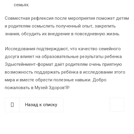
семьях.
Совместная рефлексия после мероприятия поможет детям
и родителям осмыслить полученный опыт, закрепить
знания, обсудить их внедрение в повседневную жизнь.
Исследования подтверждают, что качество семейного
досуга влияет на образовательные результаты ребенка.
Эдьютейнмент-формат даёт родителям очень приятную
возможность поддержать ребёнка в исследовании этого
мира и вместе обрести полезные навыки. Добро
пожаловать в Музей Здоров’Я!
Назад к списку