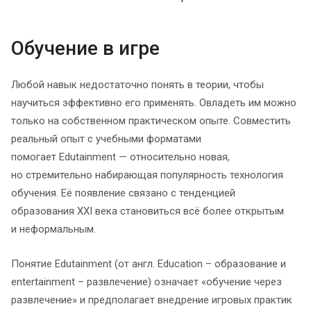
Обучение в игре
Любой навык недостаточно понять в теории, чтобы
научиться эффективно его применять. Овладеть им можно
только на собственном практическом опыте. Совместить
реальный опыт с учебными форматами
помогает Edutainment — относительно новая,
но стремительно набирающая популярность технология
обучения. Её появление связано с тенденцией
образования XXI века становиться всё более открытым
и неформальным.
Понятие Edutainment (от англ. Education – образование и
entertainment – развлечение) означает «обучение через
развлечение» и предполагает внедрение игровых практик