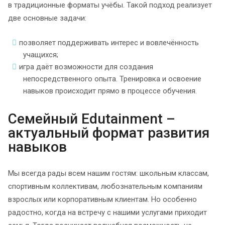
в традиционные форматы учёбы. Такой подход реализует
две основные задачи:
позволяет поддерживать интерес и вовлечённость
учащихся;
игра даёт возможности для создания
непосредственного опыта. Тренировка и освоение
навыков происходит прямо в процессе обучения.
Семейный Edutainment –
актуальный формат развития
навыков
Мы всегда рады всем нашим гостям: школьным классам,
спортивным коллективам, любознательным компаниям
взрослых или корпоративным клиентам. Но особенно
радостно, когда на встречу с нашими услугами приходит