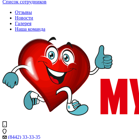
Список сотрудников
Отзывы
Новости
Галерея
Наша команда
(8442) 33-33-35