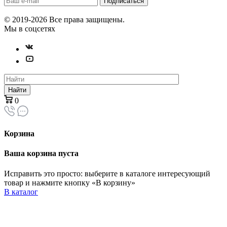
© 2019-2026 Все права защищены.
Мы в соцсетях
Найти
0
Корзина
Ваша корзина пуста
Исправить это просто: выберите в каталоге интересующий
товар и нажмите кнопку «В корзину»
В каталог