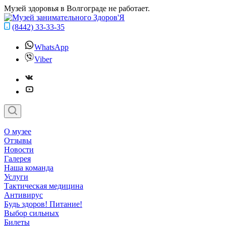
Музей здоровья в Волгограде не работает.
(8442) 33-33-35
WhatsApp
Viber
О музее
Отзывы
Новости
Галерея
Наша команда
Услуги
Тактическая медицина
Антивирус
Будь здоров! Питание!
Выбор сильных
Билеты