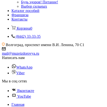
Будь здоров! Питание!
Выбор сильных
Каталог пособий
Франшиза
Контакты
Корзина
0
(8442) 33-33-35
Волгоград, проспект имени В.И. Ленина, 70 С1
mail@muzeizdorovya.ru
Написать нам
WhatsApp
Viber
Мы в соц сетях
Вконтакте
YouTube
Главная