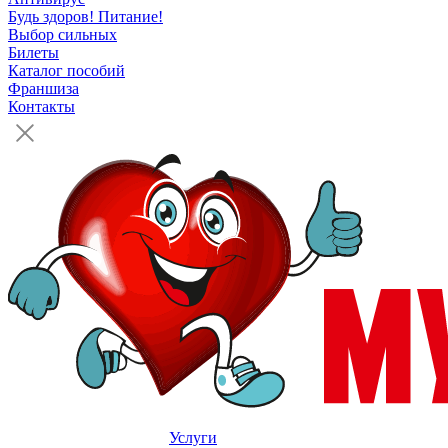
Будь здоров! Питание!
Выбор сильных
Билеты
Каталог пособий
Франшиза
Контакты
Услуги