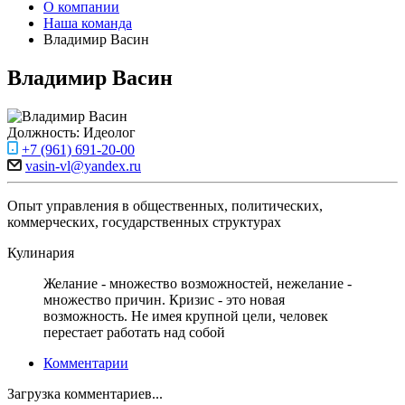
О компании
Наша команда
Владимир Васин
Владимир Васин
Должность:
Идеолог
+7 (961) 691-20-00
vasin-vl@yandex.ru
Опыт управления в общественных, политических,
коммерческих, государственных структурах
Кулинария
Желание - множество возможностей, нежелание -
множество причин. Кризис - это новая
возможность. Не имея крупной цели, человек
перестает работать над собой
Комментарии
Загрузка комментариев...