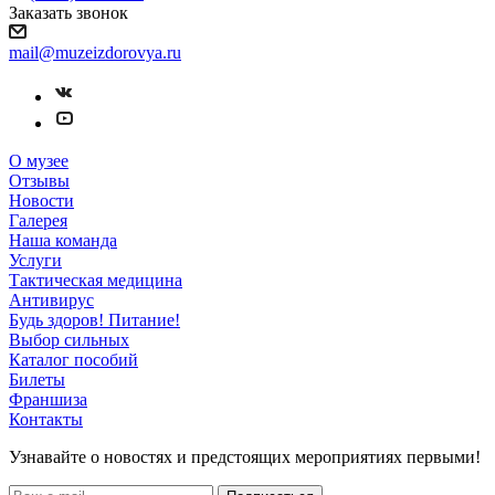
Заказать звонок
mail@muzeizdorovya.ru
О музее
Отзывы
Новости
Галерея
Наша команда
Услуги
Тактическая медицина
Антивирус
Будь здоров! Питание!
Выбор сильных
Каталог пособий
Билеты
Франшиза
Контакты
Узнавайте о новостях и предстоящих мероприятиях первыми!